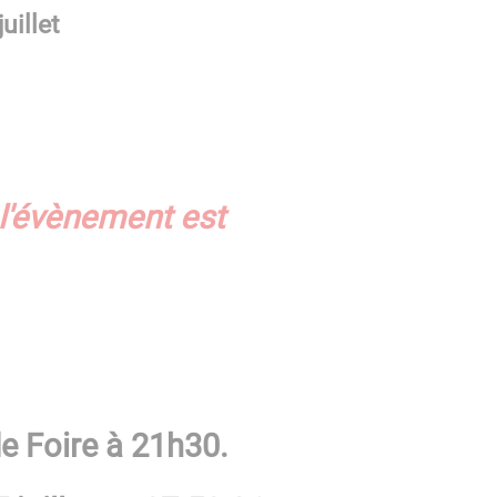
uillet
 l'évènement est
e Foire à 21h30.