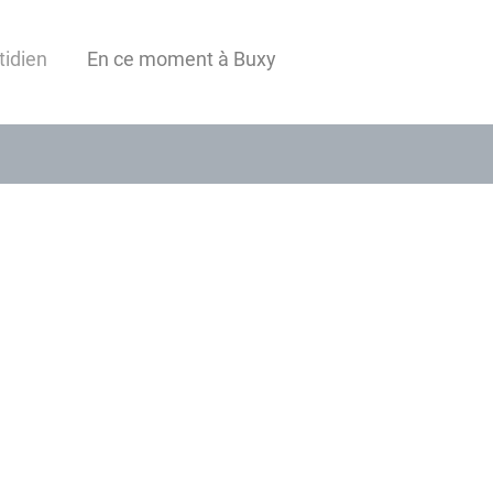
tidien
En ce moment à Buxy