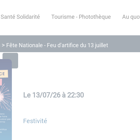
Santé Solidarité
Tourisme - Photothèque
Au quo
s
Fête Nationale - Feu d'artifice du 13 juillet
Le
13/07/26 à 22:30
Festivité