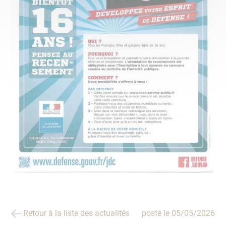
Retour à la liste des actualités
posté le
05/05/2026